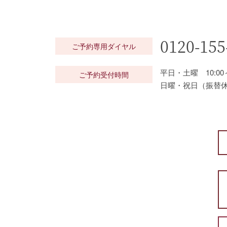
0120-155
ご予約専用ダイヤル
平日・土曜 10:00～
ご予約受付時間
日曜・祝日（振替休日を