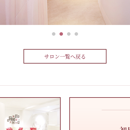
サロン一覧へ戻る