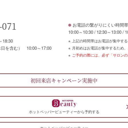
-071
お電話の繋がりにくい時間
10:00～10:30 / 12:30～13:00 / 
18:30
上記の時間帯はお電話が集中する
含む） 10:00～17:00
月初めはお電話が集中するため、
ご予約の際には、必ず
「サロンの
初回来店キャンペーン
実施中
ホットペッパービューティーから予約する
ホットペッパービューティー