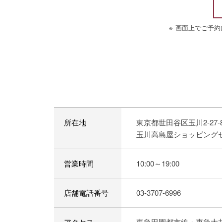
画面上でご予約
所在地
東京都世田谷区玉川2-27-
玉川高島屋ショッピング
営業時間
10:00～19:00
店舗電話番号
03-3707-6996
アクセス
東急田園都市線・東急大