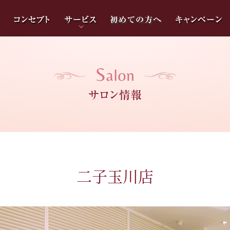
二子玉川店