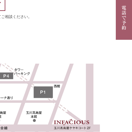
てご相談ください。