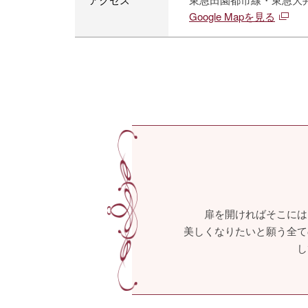
Google Mapを見る
扉を開ければそこには
美しくなりたいと願う全て
し