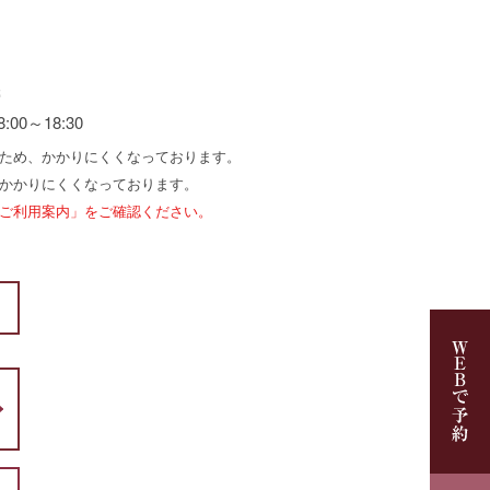
帯
18:00～18:30
ため、かかりにくくなっております。
かかりにくくなっております。
ご利用案内」
をご確認ください。