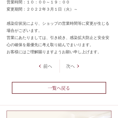
営業時間：１０：００～１９：００
変更期間：２０２２年３月１日（火）～
感染症状況により、ショップの営業時間等に変更が生じる
場合がございます。
営業にあたりましては、引き続き、感染拡大防止と安全安
心の確保を最優先に考え取り組んでまいります。
お客様にはご理解賜りますようお願い申し上げます。
前へ
次へ
一覧へ戻る