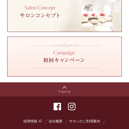
Pagetop
採用情報
会社概要
サロンのご利用案内