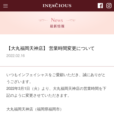
【大丸福岡天神店】 営業時間変更について
2022.02.16
いつもインフェイシャスをご愛顧いただき、誠にありがと
うございます。
2022年3月1日（火）より、大丸福岡天神店の営業時間を下
記のように変更させていただきます。
大丸福岡天神店（福岡県福岡市）